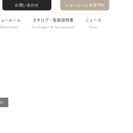
お問い合わせ
ショールーム来場予約
ショールーム
カタログ・取扱説明書
ニュース
Showrooms
Catalogues & Instructions
News
er