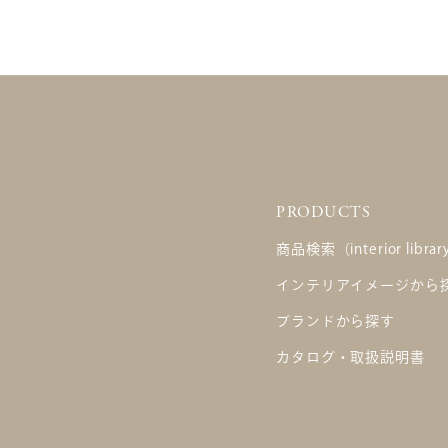
PRODUCTS
商品検索（interior libra
インテリアイメージから
ブランドから探す
カタログ・取扱説明書