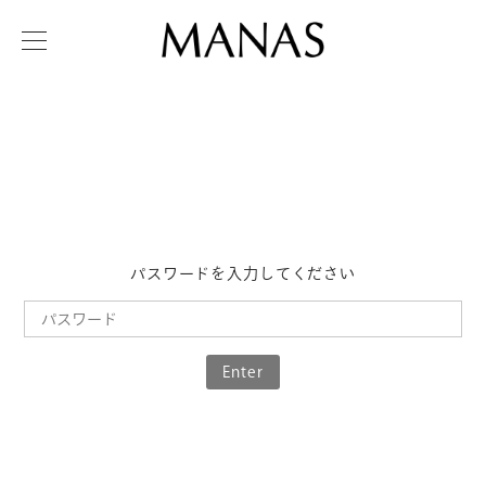
パスワードを入力してください
Enter