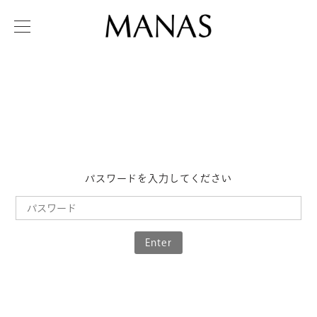
パスワードを入力してください
Enter