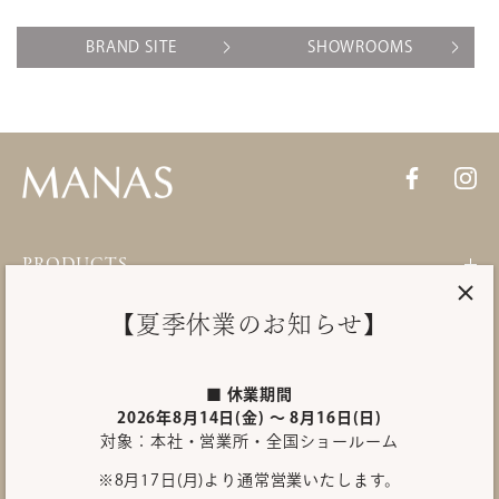
BRAND SITE
SHOWROOMS
PRODUCTS
【夏季休業のお知らせ】
About MANAS
■ 休業期間
SHOWROOM
2026年8月14日(金) ～ 8月16日(日)
対象：本社・営業所・全国ショールーム
INQUIRY
※8月17日(月)より通常営業いたします。