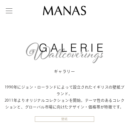
ギャラリー
1990年にジョン・ローランドによって設立されたイギリスの壁紙ブ
ランド。
2011年よりオリジナルコレクションを開始。テーマ性のあるコレク
ションと、グローバル市場に向けたデザイン・価格帯が特徴です。
壁紙