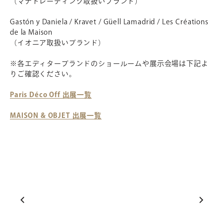
（マナトレーディング取扱いブランド）
Gastón y Daniela / Kravet / Güell Lamadrid / Les Créations
de la Maison
（イオニア取扱いブランド）
※各エディターブランドのショールームや展示会場は下記よ
りご確認ください。
Paris Déco Off 出展一覧
MAISON & OBJET 出展一覧