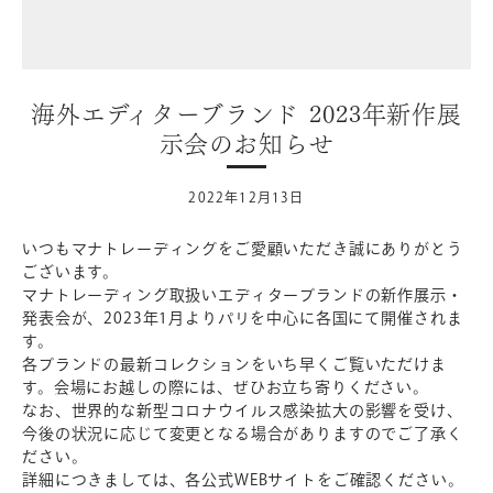
海外エディターブランド 2023年新作展
示会のお知らせ
2022年12月13日
いつもマナトレーディングをご愛顧いただき誠にありがとう
ございます。
マナトレーディング取扱いエディターブランドの新作展示・
発表会が、2023年1月よりパリを中心に各国にて開催されま
す。
各ブランドの最新コレクションをいち早くご覧いただけま
す。会場にお越しの際には、ぜひお立ち寄りください。
なお、世界的な新型コロナウイルス感染拡大の影響を受け、
今後の状況に応じて変更となる場合がありますのでご了承く
ださい。
詳細につきましては、各公式WEBサイトをご確認ください。