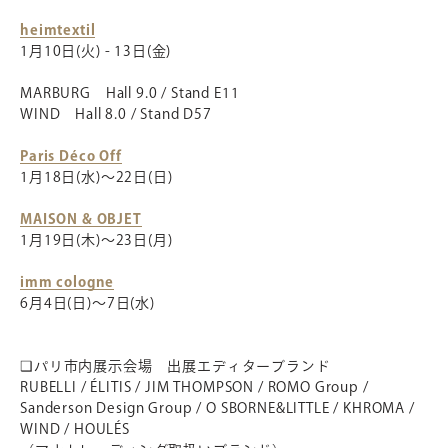
heimtextil
1月10日(火) - 13日(金)
MARBURG Hall 9.0 / Stand E11
WIND Hall 8.0 / Stand D57
Paris Déco Off
1月18日(水)～22日(日)
MAISON & OBJET
1月19日(木)～23日(月)
imm cologne
6月4日(日)～7日(水)
❑パリ市内展示会場 出展エディターブランド
RUBELLI / ÉLITIS / JIM THOMPSON / ROMO Group /
Sanderson Design Group / O SBORNE&LITTLE / KHROMA /
WIND / HOULÉS