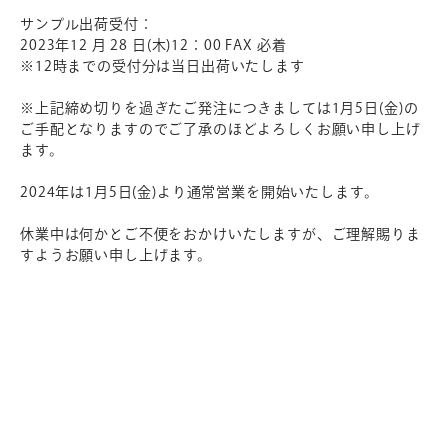
サンプル出荷受付：
2023年12 月 28 日(木)12：00 FAX 必着
※12時までの受付分は当日出荷いたします
※上記締め切りを過ぎたご発注につきましては1月5日(金)の
ご手配となりますのでご了承のほどよろしくお願い申し上げ
ます。
2024年は1月5日(金)より通常営業を開始いたします。
休業中は何かとご不便をおかけいたしますが、ご理解賜りま
すようお願い申し上げます。