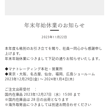
年末年始休業のお知らせ
2023年11月22日
本年度も格別のお引き立てを賜り、社員一同心から感謝申し
上げます。
年末年始休業につきまして下記の通りお知らせいたします。
◆マナトレーディング本社・営業所
◆東京・大阪、名古屋、仙台、福岡、広島ショールーム
2023年12月29日(金) ～ 2024年1月4日(木)
ご注文出荷受付 ：
国内在庫品 2023年12月27日（水）15:00 まで
※国内在庫品は 28 日の出荷となります
※海外取寄品につきましては別途お問合わせください