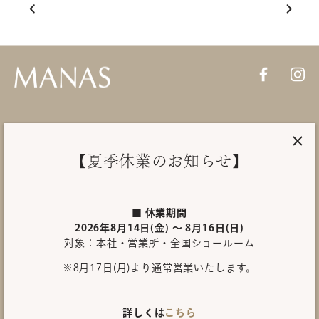
PRODUCTS
【夏季休業のお知らせ】
About MANAS
SHOWROOM
■ 休業期間
2026年8月14日(金) ～ 8月16日(日)
対象：本社・営業所・全国ショールーム
INQUIRY
※8月17日(月)より通常営業いたします。
International site
プライバシーポリシー
詳しくは
こちら