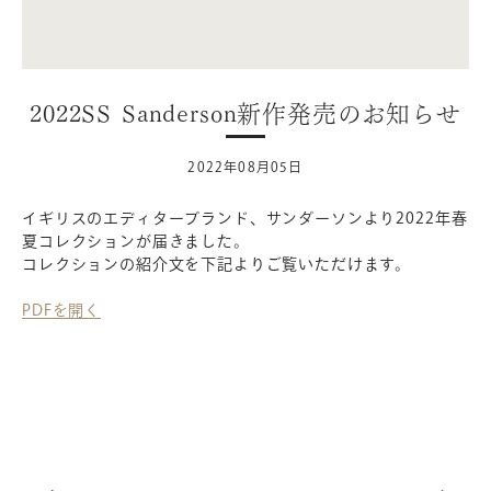
2022SS Sanderson新作発売のお知らせ
2022年08月05日
イギリスのエディターブランド、サンダーソンより2022年春
夏コレクションが届きました。
コレクションの紹介文を下記よりご覧いただけます。
PDFを開く