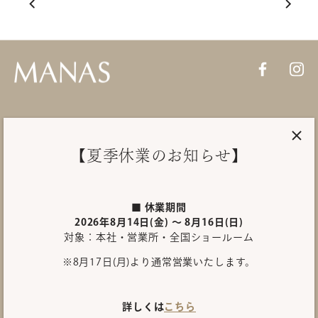
PRODUCTS
【夏季休業のお知らせ】
About MANAS
SHOWROOM
■ 休業期間
2026年8月14日(金) ～ 8月16日(日)
対象：本社・営業所・全国ショールーム
INQUIRY
※8月17日(月)より通常営業いたします。
International site
プライバシーポリシー
詳しくは
こちら