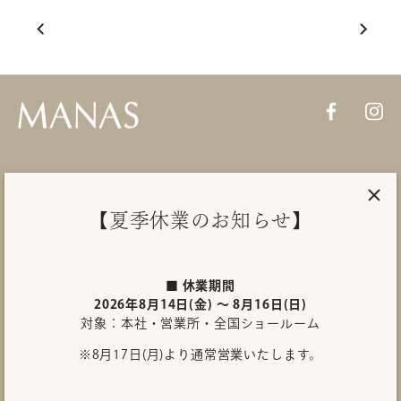
PRODUCTS
【夏季休業のお知らせ】
About MANAS
SHOWROOM
■ 休業期間
2026年8月14日(金) ～ 8月16日(日)
対象：本社・営業所・全国ショールーム
INQUIRY
※8月17日(月)より通常営業いたします。
International site
プライバシーポリシー