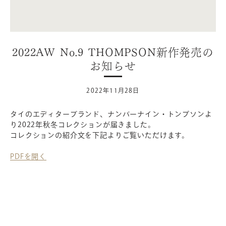
2022AW No.9 THOMPSON新作発売の
お知らせ
2022年11月28日
タイのエディターブランド、ナンバーナイン・トンプソンよ
り2022年秋冬コレクションが届きました。
コレクションの紹介文を下記よりご覧いただけます。
PDFを開く