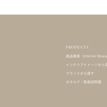
PRODUCTS
商品検索（interior libra
インテリアイメージから
ブランドから探す
カタログ・取扱説明書