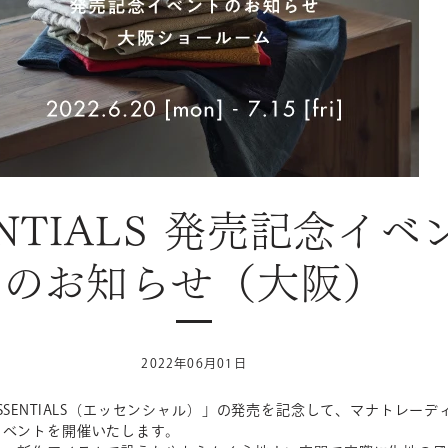
ENTIALS 発売記念イベ
のお知らせ（大阪）
2022年06月01日
SSENTIALS（エッセンシャル）」の発売を記念して、マナトレーデ
イベントを開催いたします。