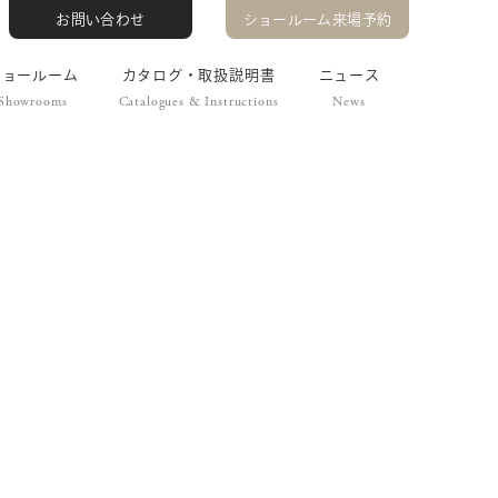
お問い合わせ
ショールーム来場予約
ショールーム
カタログ・取扱説明書
ニュース
Showrooms
Catalogues & Instructions
News